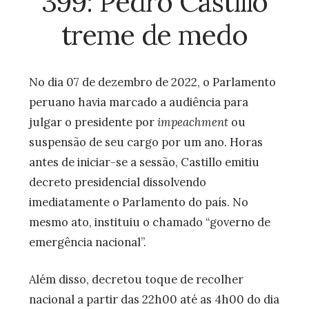
399: Pedro Castillo
treme de medo
No dia 07 de dezembro de 2022, o Parlamento
peruano havia marcado a audiência para
julgar o presidente por
impeachment
ou
suspensão de seu cargo por um ano. Horas
antes de iniciar-se a sessão, Castillo emitiu
decreto presidencial dissolvendo
imediatamente o Parlamento do país. No
mesmo ato, instituiu o chamado “governo de
emergência nacional”.
Além disso, decretou toque de recolher
nacional a partir das 22h00 até as 4h00 do dia