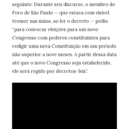
seguinte. Durante seu discurso, o membro do
Foro de São Paulo — que estava com visível
tremor nas mãos, ao ler o decreto — pediu
“para convocar eleições para um novo
Congresso com poderes constituintes para
redigir uma nova Constituição em um período
não superior a nove meses. A partir dessa data
até que o novo Congresso seja estabelecido,
ele será regido por decretos-leis”.