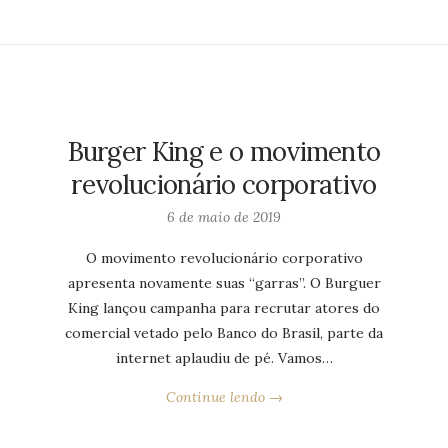
Burger King e o movimento
revolucionário corporativo
6 de maio de 2019
O movimento revolucionário corporativo
apresenta novamente suas “garras”. O Burguer
King lançou campanha para recrutar atores do
comercial vetado pelo Banco do Brasil, parte da
internet aplaudiu de pé. Vamos…
Continue lendo →