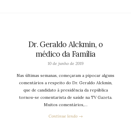
Dr. Geraldo Alckmin, o
médico da Família
10 de junho de 2019
Nas últimas semanas, começaram a pipocar alguns
comentários a respeito do Dr. Geraldo Alckmin,
que de candidato à presidência da república
tornou-se comentarista de saúde na TV Gazeta.
Muitos comentários,…
Continue lendo →