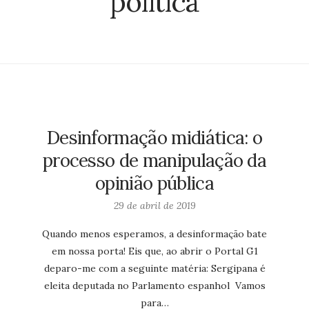
política
Desinformação midiática: o
processo de manipulação da
opinião pública
29 de abril de 2019
Quando menos esperamos, a desinformação bate
em nossa porta! Eis que, ao abrir o Portal G1
deparo-me com a seguinte matéria: Sergipana é
eleita deputada no Parlamento espanhol Vamos
para…