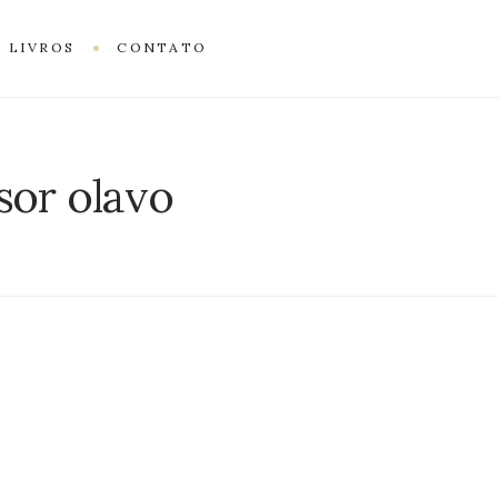
 LIVROS
CONTATO
sor olavo