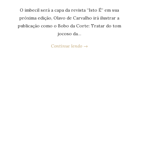
O imbecil será a capa da revista “Isto É” em sua
próxima edição, Olavo de Carvalho irá ilustrar a
publicação como o Bobo da Corte: Tratar do tom
jocoso da…
Continue lendo →