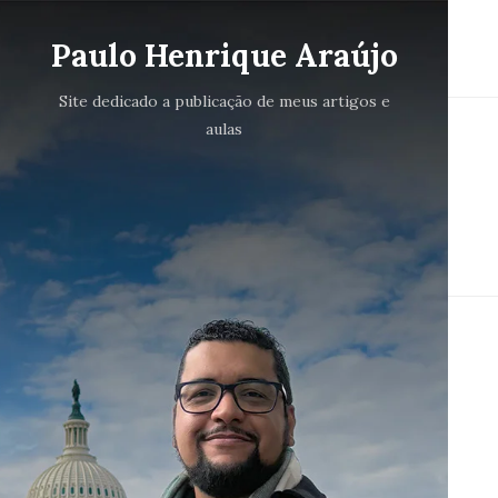
Paulo Henrique Araújo
Site dedicado a publicação de meus artigos e
aulas