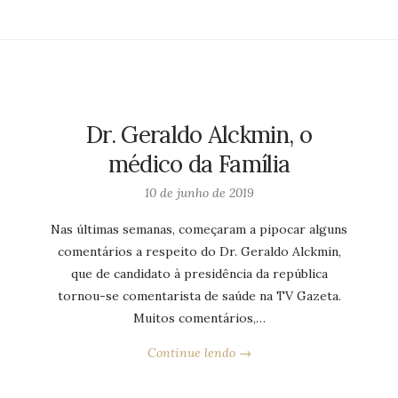
Dr. Geraldo Alckmin, o
médico da Família
10 de junho de 2019
Nas últimas semanas, começaram a pipocar alguns
comentários a respeito do Dr. Geraldo Alckmin,
que de candidato à presidência da república
tornou-se comentarista de saúde na TV Gazeta.
Muitos comentários,…
Continue lendo →