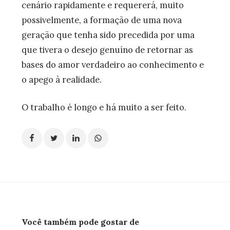
cenário rapidamente e requererá, muito
possivelmente, a formação de uma nova
geração que tenha sido precedida por uma
que tivera o desejo genuíno de retornar as
bases do amor verdadeiro ao conhecimento e
o apego à realidade.
O trabalho é longo e há muito a ser feito.
Você também pode gostar de