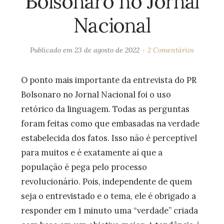
Bolsonaro no Jornal
Nacional
Publicado em
23 de agosto de 2022
2 Comentários
O ponto mais importante da entrevista do PR
Bolsonaro no Jornal Nacional foi o uso
retórico da linguagem. Todas as perguntas
foram feitas como que embasadas na verdade
estabelecida dos fatos. Isso não é perceptível
para muitos e é exatamente aí que a
população é pega pelo processo
revolucionário. Pois, independente de quem
seja o entrevistado e o tema, ele é obrigado a
responder em 1 minuto uma “verdade” criada