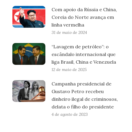
Com apoio da Rússia e China,
Coreia do Norte avança em
linha vermelha
31 de maio de 2024
“Lavagem de petróleo”: o
escândalo internacional que
liga Brasil, China e Venezuela
12 de maio de 2025
Campanha presidencial de
Gustavo Petro recebeu
dinheiro ilegal de criminosos,
delata o filho do presidente
4 de agosto de 2023