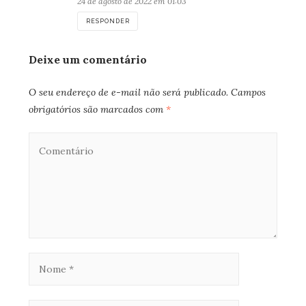
24 de agosto de 2022 em 01:03
RESPONDER
Deixe um comentário
O seu endereço de e-mail não será publicado.
Campos
obrigatórios são marcados com
*