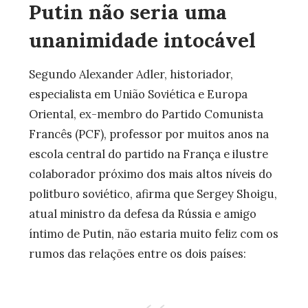
Putin não seria uma
unanimidade intocável
Segundo Alexander Adler, historiador,
especialista em União Soviética e Europa
Oriental, ex-membro do Partido Comunista
Francês (PCF), professor por muitos anos na
escola central do partido na França e ilustre
colaborador próximo dos mais altos níveis do
politburo soviético, afirma que Sergey Shoigu,
atual ministro da defesa da Rússia e amigo
íntimo de Putin, não estaria muito feliz com os
rumos das relações entre os dois países: