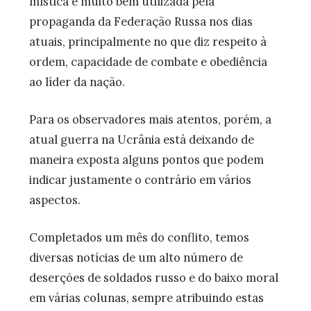
mística é muito bem utilizada pela
propaganda da Federação Russa nos dias
atuais, principalmente no que diz respeito à
ordem, capacidade de combate e obediência
ao líder da nação.
Para os observadores mais atentos, porém, a
atual guerra na Ucrânia está deixando de
maneira exposta alguns pontos que podem
indicar justamente o contrário em vários
aspectos.
Completados um mês do conflito, temos
diversas notícias de um alto número de
deserções de soldados russo e do baixo moral
em várias colunas, sempre atribuindo estas