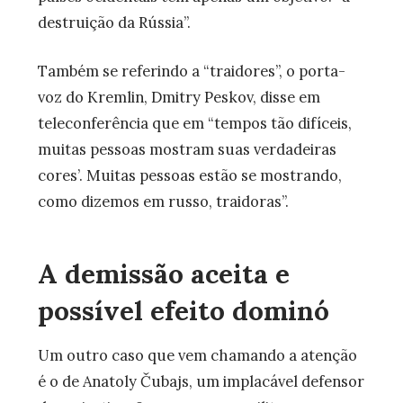
destruição da Rússia”.
Também se referindo a “traidores”, o porta-
voz do Kremlin, Dmitry Peskov, disse em
teleconferência que em “tempos tão difíceis,
muitas pessoas mostram suas verdadeiras
cores’. Muitas pessoas estão se mostrando,
como dizemos em russo, traidoras”.
A demissão aceita e
possível efeito dominó
Um outro caso que vem chamando a atenção
é o de Anatoly Čubajs, um implacável defensor