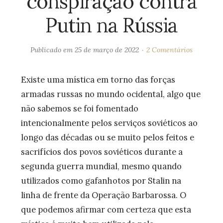
conspiração contra
Putin na Rússia
Publicado em
25 de março de 2022
2 Comentários
Existe uma mística em torno das forças
armadas russas no mundo ocidental, algo que
não sabemos se foi fomentado
intencionalmente pelos serviços soviéticos ao
longo das décadas ou se muito pelos feitos e
sacrifícios dos povos soviéticos durante a
segunda guerra mundial, mesmo quando
utilizados como gafanhotos por Stalin na
linha de frente da Operação Barbarossa. O
que podemos afirmar com certeza que esta