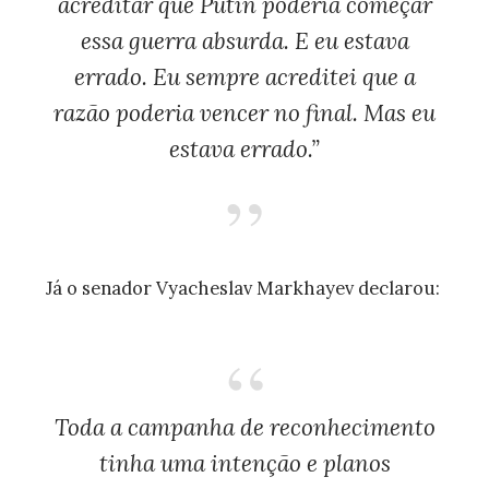
acreditar que Putin poderia começar
essa guerra absurda. E eu estava
errado. Eu sempre acreditei que a
razão poderia vencer no final. Mas eu
estava errado.”
Já o senador Vyacheslav Markhayev declarou:
Toda a campanha de reconhecimento
tinha uma intenção e planos