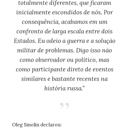
totalmente diferentes, que ficaram
inicialmente escondidos de nós. Por
consequência, acabamos em um
confronto de larga escala entre dois
Estados. Eu odeio a guerra e a solução
militar de problemas. Digo isso não
como observador ou político, mas
como participante direto de eventos
similares e bastante recentes na
história russa.”
Oleg Smolin declarou: