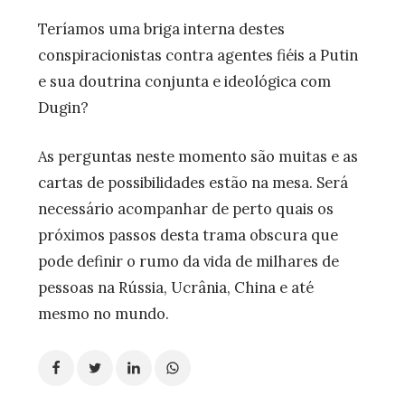
Teríamos uma briga interna destes
conspiracionistas contra agentes fiéis a Putin
e sua doutrina conjunta e ideológica com
Dugin?
As perguntas neste momento são muitas e as
cartas de possibilidades estão na mesa. Será
necessário acompanhar de perto quais os
próximos passos desta trama obscura que
pode definir o rumo da vida de milhares de
pessoas na Rússia, Ucrânia, China e até
mesmo no mundo.