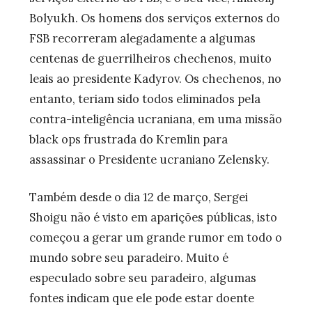
Bolyukh. Os homens dos serviços externos do
FSB recorreram alegadamente a algumas
centenas de guerrilheiros chechenos, muito
leais ao presidente Kadyrov. Os chechenos, no
entanto, teriam sido todos eliminados pela
contra-inteligência ucraniana, em uma missão
black ops frustrada do Kremlin para
assassinar o Presidente ucraniano Zelensky.
Também desde o dia 12 de março, Sergei
Shoigu não é visto em aparições públicas, isto
começou a gerar um grande rumor em todo o
mundo sobre seu paradeiro. Muito é
especulado sobre seu paradeiro, algumas
fontes indicam que ele pode estar doente