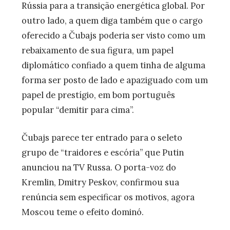
Rússia para a transição energética global. Por
outro lado, a quem diga também que o cargo
oferecido a Čubajs poderia ser visto como um
rebaixamento de sua figura, um papel
diplomático confiado a quem tinha de alguma
forma ser posto de lado e apaziguado com um
papel de prestígio, em bom português
popular “demitir para cima”.
Čubajs parece ter entrado para o seleto
grupo de “traidores e escória” que Putin
anunciou na TV Russa. O porta-voz do
Kremlin, Dmitry Peskov, confirmou sua
renúncia sem especificar os motivos, agora
Moscou teme o efeito dominó.