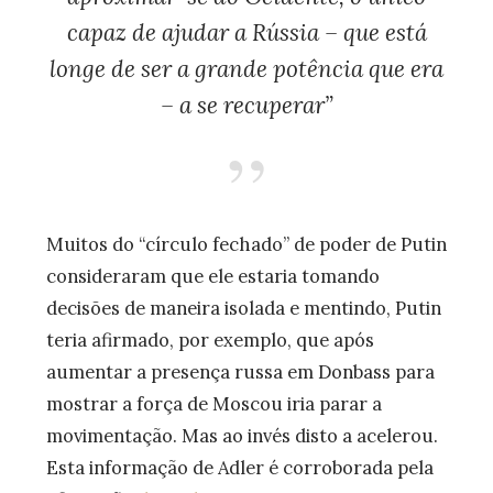
capaz de ajudar a Rússia – que está
longe de ser a grande potência que era
– a se recuperar”
Muitos do “círculo fechado” de poder de Putin
consideraram que ele estaria tomando
decisões de maneira isolada e mentindo, Putin
teria afirmado, por exemplo, que após
aumentar a presença russa em Donbass para
mostrar a força de Moscou iria parar a
movimentação. Mas ao invés disto a acelerou.
Esta informação de Adler é corroborada pela