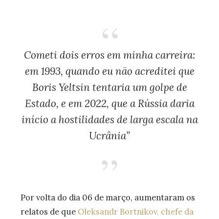
Cometi dois erros em minha carreira:
em 1993, quando eu não acreditei que
Boris Yeltsin tentaria um golpe de
Estado, e em 2022, que a Rússia daria
início a hostilidades de larga escala na
Ucrânia”
Por volta do dia 06 de março, aumentaram os
relatos de que
Oleksandr Bortnikov, chefe da