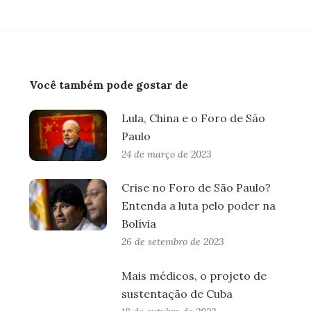
Você também pode gostar de
Lula, China e o Foro de São
Paulo
24 de março de 2023
Crise no Foro de São Paulo?
Entenda a luta pelo poder na
Bolívia
26 de setembro de 2023
Mais médicos, o projeto de
sustentação de Cuba