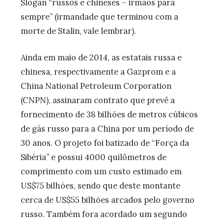
Slogan “russos e chineses – irmãos para
sempre” (irmandade que terminou com a
morte de Stalin, vale lembrar).
Ainda em maio de 2014, as estatais russa e
chinesa, respectivamente a Gazprom e a
China National Petroleum Corporation
(CNPN), assinaram contrato que prevê a
fornecimento de 38 bilhões de metros cúbicos
de gás russo para a China por um período de
30 anos. O projeto foi batizado de “Força da
Sibéria” e possui 4000 quilômetros de
comprimento com um custo estimado em
US$75 bilhões, sendo que deste montante
cerca de US$55 bilhões arcados pelo governo
russo. Também fora acordado um segundo