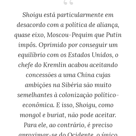
Shoigu está particularmente em
desacordo com a política de aliança,
quase eixo, Moscou-Pequim que Putin
impôs. Oprimido por conseguir um
equilíbrio com os Estados Unidos, o
chefe do Kremlin acabou aceitando
concessões a uma China cujas
ambições na Sibéria são muito
semelhantes à colonização político-
econômica. E isso, Shoigu, como
mongol e buriat, não pode aceitar.
Para ele, ao contrário, é preciso
aproximar-se do Ocidente, o único