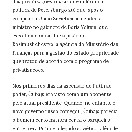
das privatizações russas que militou na
política de Petersburgo até que, após o
colapso da União Soviética, ascendeu a
ministro no gabinete de Boris Yeltsin, que
escolheu confiar-lhe a pasta de
Rosimushchestvo, a agência do Ministério das
Finanças para a gestão do estado propriedade
que tratou de acordo com o programa de
privatizações.
Nos primeiros dias da ascensão de Putin ao
poder, Čubajs era visto como um oponente
pelo atual presidente. Quando, no entanto, o
novo governo russo começou, Čubajs parecia
o homem certo na hora certa, o barqueiro
entre a era Putin e o legado soviético, além de