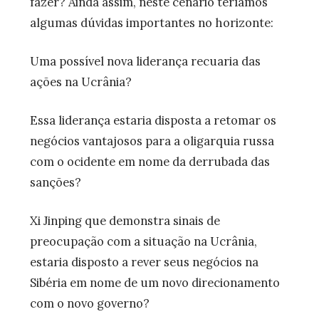
fazer? Ainda assim, neste cenário teríamos
algumas dúvidas importantes no horizonte:
Uma possível nova liderança recuaria das
ações na Ucrânia?
Essa liderança estaria disposta a retomar os
negócios vantajosos para a oligarquia russa
com o ocidente em nome da derrubada das
sanções?
Xi Jinping que demonstra sinais de
preocupação com a situação na Ucrânia,
estaria disposto a rever seus negócios na
Sibéria em nome de um novo direcionamento
com o novo governo?