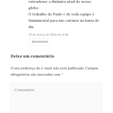
entendesse a dinâmica atual do nosso
globo.
O trabalho do Paulo e de toda equipe é
fundamental para não cairmos na hasta do
dia.
29 de março de 2022 em 11:46
RESPONDER
Deixe um comentário
O seu endereço de e-mail não será publicado.
Campos
obrigatórios são marcados com
*