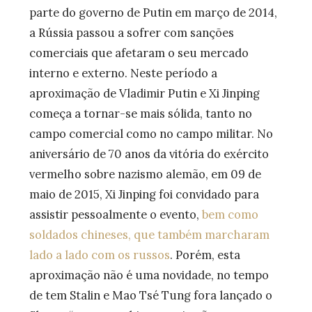
parte do governo de Putin em março de 2014,
a Rússia passou a sofrer com sanções
comerciais que afetaram o seu mercado
interno e externo. Neste período a
aproximação de Vladimir Putin e Xi Jinping
começa a tornar-se mais sólida, tanto no
campo comercial como no campo militar. No
aniversário de 70 anos da vitória do exército
vermelho sobre nazismo alemão, em 09 de
maio de 2015, Xi Jinping foi convidado para
assistir pessoalmente o evento,
bem como
soldados chineses, que também marcharam
lado a lado com os russos
. Porém, esta
aproximação não é uma novidade, no tempo
de tem Stalin e Mao Tsé Tung fora lançado o