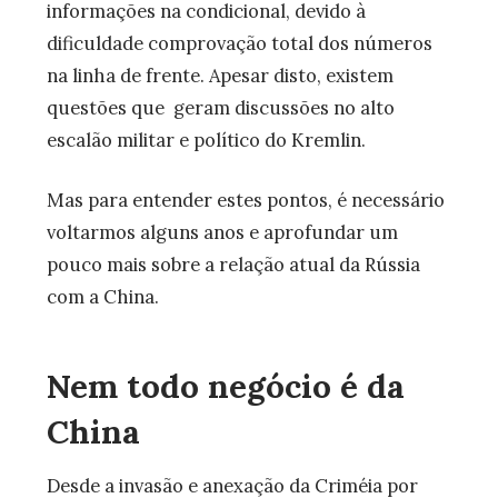
informações na condicional, devido à
dificuldade comprovação total dos números
na linha de frente. Apesar disto, existem
questões que geram discussões no alto
escalão militar e político do Kremlin.
Mas para entender estes pontos, é necessário
voltarmos alguns anos e aprofundar um
pouco mais sobre a relação atual da Rússia
com a China.
Nem todo negócio é da
China
Desde a invasão e anexação da Criméia por