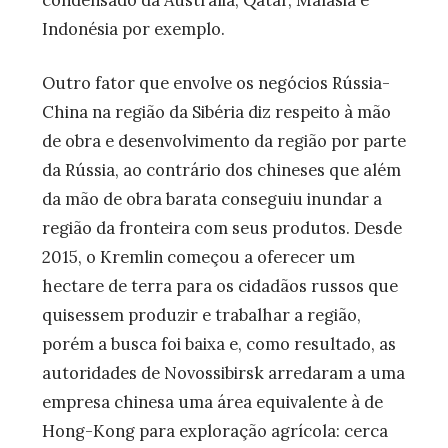
condensado da Austrália, Qatar, Malásia e
Indonésia por exemplo.
Outro fator que envolve os negócios Rússia-
China na região da Sibéria diz respeito à mão
de obra e desenvolvimento da região por parte
da Rússia, ao contrário dos chineses que além
da mão de obra barata conseguiu inundar a
região da fronteira com seus produtos. Desde
2015, o Kremlin começou a oferecer um
hectare de terra para os cidadãos russos que
quisessem produzir e trabalhar a região,
porém a busca foi baixa e, como resultado, as
autoridades de Novossibirsk arredaram a uma
empresa chinesa uma área equivalente à de
Hong-Kong para exploração agrícola: cerca