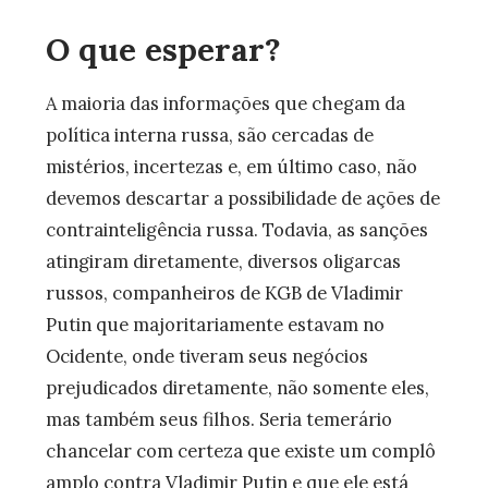
O que esperar?
A maioria das informações que chegam da
política interna russa, são cercadas de
mistérios, incertezas e, em último caso, não
devemos descartar a possibilidade de ações de
contrainteligência russa. Todavia, as sanções
atingiram diretamente, diversos oligarcas
russos, companheiros de KGB de Vladimir
Putin que majoritariamente estavam no
Ocidente, onde tiveram seus negócios
prejudicados diretamente, não somente eles,
mas também seus filhos. Seria temerário
chancelar com certeza que existe um complô
amplo contra Vladimir Putin e que ele está