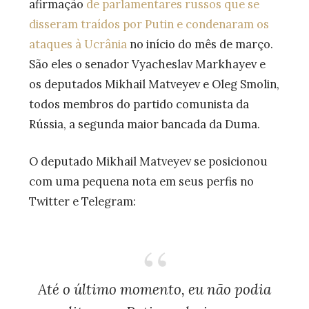
afirmação
de parlamentares russos que se
disseram traídos por Putin e condenaram os
ataques à Ucrânia
no início do mês de março.
São eles o senador Vyacheslav Markhayev e
os deputados Mikhail Matveyev e Oleg Smolin,
todos membros do partido comunista da
Rússia, a segunda maior bancada da Duma.
O deputado Mikhail Matveyev se posicionou
com uma pequena nota em seus perfis no
Twitter e Telegram:
Até o último momento, eu não podia