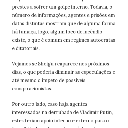
prestes a sofrer um golpe interno. Todavia, o
número de informações, agentes e prisões em
datas distintas mostram que de alguma forma
há fumaça, logo, algum foco de incêndio
existe, o que é comum em regimes autocratas
e ditatoriais.
Vejamos se Shoigu reaparece nos próximos
dias, o que poderia diminuir as especulações e
até mesmo o ímpeto de possíveis
conspiracionistas.
Por outro lado, caso haja agentes
interessados na derrubada de Vladimir Putin,
estes teriam apoio interno e externo para o