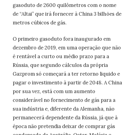
gasoduto de 2600 quilômetros com o nome
de “Altai” que irá fornecer à China 3 bilhões de
metros cúbicos de gás.
O primeiro gasoduto fora inaugurado em
dezembro de 2019, em uma operação que não
é rentável a curto ou médio prazo para a
Rússia, que segundo cálculos da própria
Gazprom só começará a ter retorno liquido e
pagar o investimento à partir de 2048. A China
por sua vez, está com um aumento
considerável no fornecimento de gás para a
sua indústria e, diferente da Alemanha, não
permanecerá dependente da Rússia, já que à
época não pretendia deixar de comprar gás