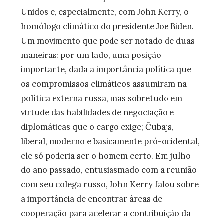
Unidos e, especialmente, com John Kerry, o
homólogo climático do presidente Joe Biden.
Um movimento que pode ser notado de duas
maneiras: por um lado, uma posição
importante, dada a importância política que
os compromissos climáticos assumiram na
política externa russa, mas sobretudo em
virtude das habilidades de negociação e
diplomáticas que o cargo exige; Čubajs,
liberal, moderno e basicamente pró-ocidental,
ele só poderia ser o homem certo. Em julho
do ano passado, entusiasmado com a reunião
com seu colega russo, John Kerry falou sobre
a importância de encontrar áreas de
cooperação para acelerar a contribuição da