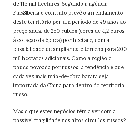
de 115 mil hectares. Segundo a agência
FlasSiberia o contrato prevê o arrendamento
deste território por um período de 49 anos ao
preço anual de 250 rublos (cerca de 4,2 euros
à cotação da época) por hectare, com a
possibilidade de ampliar este terreno para 200
mil hectares adicionais. Como a região é
pouco povoada por russos, a tendência é que
cada vez mais mão-de-obra barata seja
importada da China para dentro do território
russo.
Mas o que estes negócios têm a ver com a
possível fragilidade nos altos círculos russos?