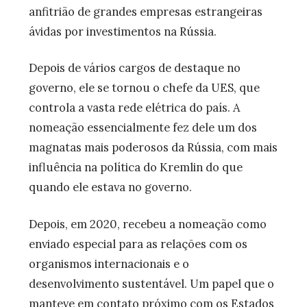
anfitrião de grandes empresas estrangeiras
ávidas por investimentos na Rússia.
Depois de vários cargos de destaque no
governo, ele se tornou o chefe da UES, que
controla a vasta rede elétrica do país. A
nomeação essencialmente fez dele um dos
magnatas mais poderosos da Rússia, com mais
influência na política do Kremlin do que
quando ele estava no governo.
Depois, em 2020, recebeu a nomeação como
enviado especial para as relações com os
organismos internacionais e o
desenvolvimento sustentável. Um papel que o
manteve em contato próximo com os Estados