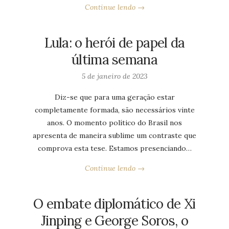
Continue lendo →
Lula: o herói de papel da
última semana
5 de janeiro de 2023
Diz-se que para uma geração estar
completamente formada, são necessários vinte
anos. O momento político do Brasil nos
apresenta de maneira sublime um contraste que
comprova esta tese. Estamos presenciando…
Continue lendo →
O embate diplomático de Xi
Jinping e George Soros, o