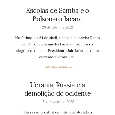
Escolas de Samba e o
Bolsonaro Jacaré
26 de abril de 2022
No último dia 24 de abril, a escola de samba Rosas
de Ouro levou um destaque em seu carro
alegórico, onde, o Presidente Jair Bolsonaro era
vacinado e virava um…
Continue lendo →
Ucrânia, Rússia e a
demolição do ocidente
15 de março de 2022
Em razão do atual conflito envolvendo a