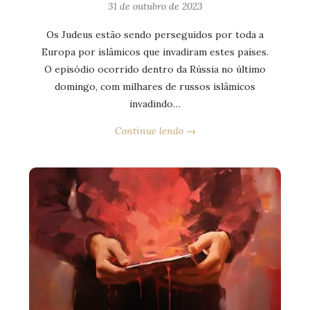
31 de outubro de 2023
Os Judeus estão sendo perseguidos por toda a
Europa por islâmicos que invadiram estes países.
O episódio ocorrido dentro da Rússia no último
domingo, com milhares de russos islâmicos
invadindo…
Continue lendo →