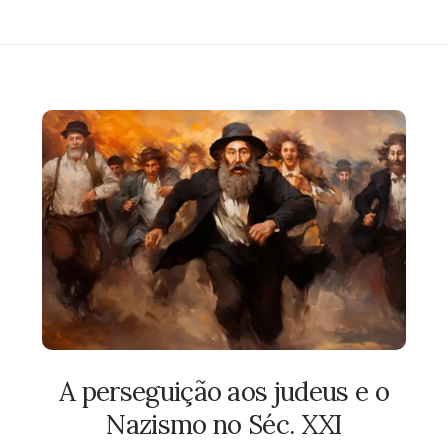
A perseguição aos judeus e o
Nazismo no Séc. XXI