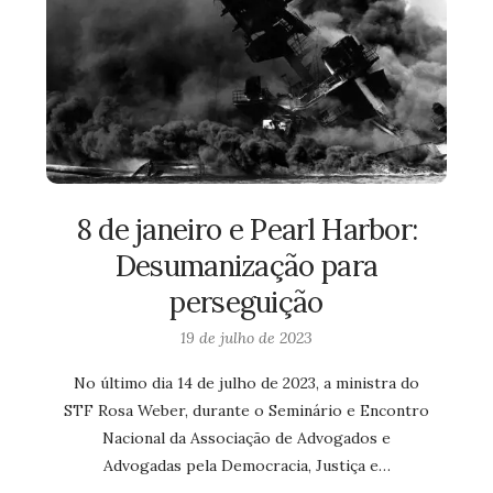
8 de janeiro e Pearl Harbor:
Desumanização para
perseguição
19 de julho de 2023
No último dia 14 de julho de 2023, a ministra do
STF Rosa Weber, durante o Seminário e Encontro
Nacional da Associação de Advogados e
Advogadas pela Democracia, Justiça e…