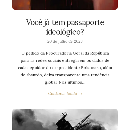
Você já tem passaporte
ideológico?
20 de julho de 2023
O pedido da Procuradoria Geral da República
para as redes sociais entregarem os dados de
cada seguidor do ex-presidente Bolsonaro, além
de absurdo, deixa transparente uma tendência
global. Nos últimos…
Continue lendo →