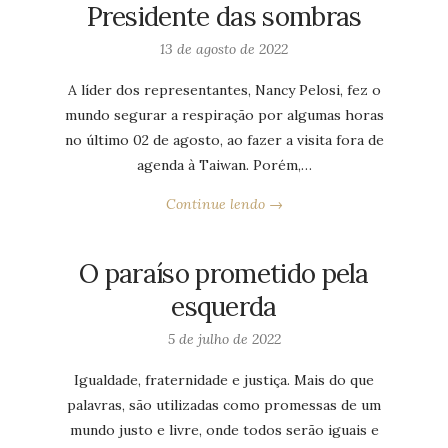
Presidente das sombras
13 de agosto de 2022
A líder dos representantes, Nancy Pelosi, fez o
mundo segurar a respiração por algumas horas
no último 02 de agosto, ao fazer a visita fora de
agenda à Taiwan. Porém,…
Continue lendo →
O paraíso prometido pela
esquerda
5 de julho de 2022
Igualdade, fraternidade e justiça. Mais do que
palavras, são utilizadas como promessas de um
mundo justo e livre, onde todos serão iguais e