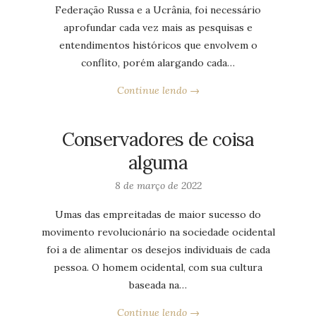
Federação Russa e a Ucrânia, foi necessário
aprofundar cada vez mais as pesquisas e
entendimentos históricos que envolvem o
conflito, porém alargando cada…
Continue lendo →
Conservadores de coisa
alguma
8 de março de 2022
Umas das empreitadas de maior sucesso do
movimento revolucionário na sociedade ocidental
foi a de alimentar os desejos individuais de cada
pessoa. O homem ocidental, com sua cultura
baseada na…
Continue lendo →