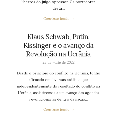
libertos do julgo opressor. Os portadores
desta…
Continue lendo →
Klaus Schwab, Putin,
Kissinger e o avanço da
Revolução na Ucrânia
23 de maio de 2022
Desde o princípio do conflito na Ucrânia, tenho
afirmado em diversas análises que,
independentemente do resultado do conflito na
Ucrânia, assistiremos a um avanço das agendas
revolucionárias dentro da nação…
Continue lendo →