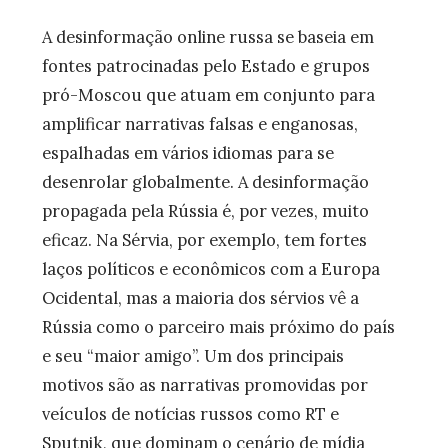
A desinformação online russa se baseia em
fontes patrocinadas pelo Estado e grupos
pró-Moscou que atuam em conjunto para
amplificar narrativas falsas e enganosas,
espalhadas em vários idiomas para se
desenrolar globalmente. A desinformação
propagada pela Rússia é, por vezes, muito
eficaz. Na Sérvia, por exemplo, tem fortes
laços políticos e econômicos com a Europa
Ocidental, mas a maioria dos sérvios vê a
Rússia como o parceiro mais próximo do país
e seu “maior amigo”. Um dos principais
motivos são as narrativas promovidas por
veículos de notícias russos como RT e
Sputnik, que dominam o cenário de mídia