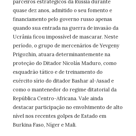
parceiros estratégicos da Rússia durante
quase dez anos, admitido o seu fomento e
financiamento pelo governo russo apenas
quando sua entrada na guerra de invasão da
Ucrânia ficou impossível de mascarar. Neste
período, o grupo de mercenários de Yevgeny
Prigozhin, atuara determinantemente na
proteção do Ditador Nicolás Maduro, como
esquadrão tático e de treinamento do
exército sírio do ditador Bashar al-Assad e
como o mantenedor do regime ditatorial da
República Centro-Africana. Vale ainda
destacar participação no envolvimento de alto
nível nos recentes golpes de Estado em
Burkina Faso, Níger e Mali.