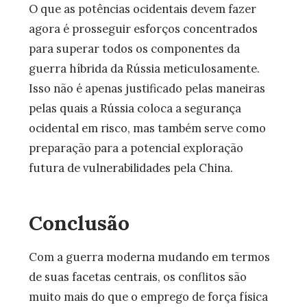
O que as potências ocidentais devem fazer
agora é prosseguir esforços concentrados
para superar todos os componentes da
guerra híbrida da Rússia meticulosamente.
Isso não é apenas justificado pelas maneiras
pelas quais a Rússia coloca a segurança
ocidental em risco, mas também serve como
preparação para a potencial exploração
futura de vulnerabilidades pela China.
Conclusão
Com a guerra moderna mudando em termos
de suas facetas centrais, os conflitos são
muito mais do que o emprego de força física