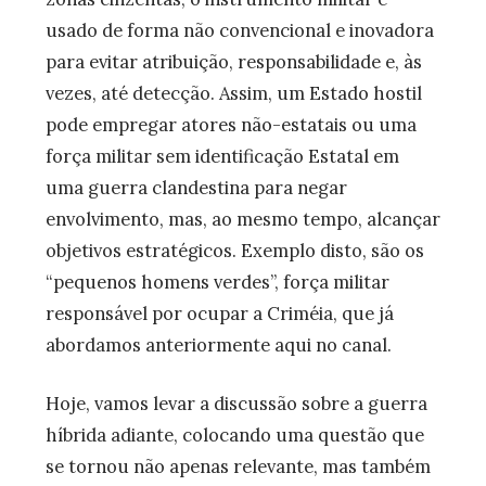
usado de forma não convencional e inovadora
para evitar atribuição, responsabilidade e, às
vezes, até detecção. Assim, um Estado hostil
pode empregar atores não-estatais ou uma
força militar sem identificação Estatal em
uma guerra clandestina para negar
envolvimento, mas, ao mesmo tempo, alcançar
objetivos estratégicos. Exemplo disto, são os
“pequenos homens verdes”, força militar
responsável por ocupar a Criméia, que já
abordamos anteriormente aqui no canal.
Hoje, vamos levar a discussão sobre a guerra
híbrida adiante, colocando uma questão que
se tornou não apenas relevante, mas também