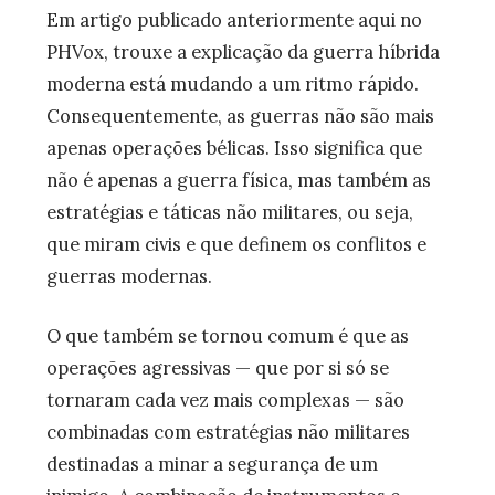
Em artigo publicado anteriormente aqui no
PHVox, trouxe a explicação da guerra híbrida
moderna está mudando a um ritmo rápido.
Consequentemente, as guerras não são mais
apenas operações bélicas. Isso significa que
não é apenas a guerra física, mas também as
estratégias e táticas não militares, ou seja,
que miram civis e que definem os conflitos e
guerras modernas.
O que também se tornou comum é que as
operações agressivas — que por si só se
tornaram cada vez mais complexas — são
combinadas com estratégias não militares
destinadas a minar a segurança de um