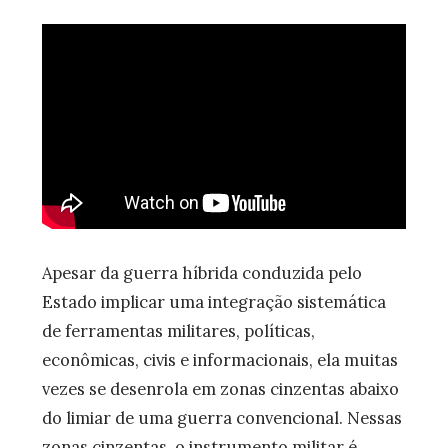
Apesar da guerra híbrida conduzida pelo
Estado implicar uma integração sistemática
de ferramentas militares, políticas,
econômicas, civis e informacionais, ela muitas
vezes se desenrola em zonas cinzentas abaixo
do limiar de uma guerra convencional. Nessas
zonas cinzentas, o instrumento militar é