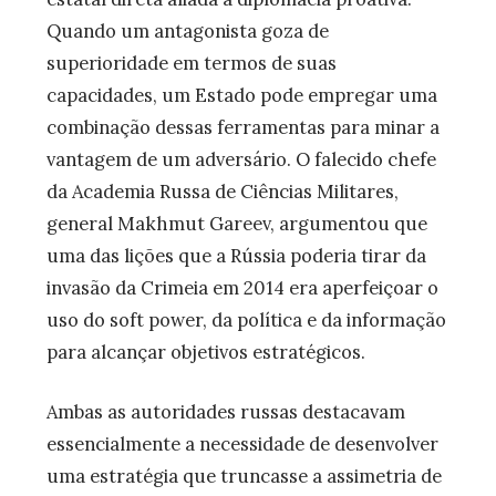
Quando um antagonista goza de
superioridade em termos de suas
capacidades, um Estado pode empregar uma
combinação dessas ferramentas para minar a
vantagem de um adversário. O falecido chefe
da Academia Russa de Ciências Militares,
general Makhmut Gareev, argumentou que
uma das lições que a Rússia poderia tirar da
invasão da Crimeia em 2014 era aperfeiçoar o
uso do soft power, da política e da informação
para alcançar objetivos estratégicos.
Ambas as autoridades russas destacavam
essencialmente a necessidade de desenvolver
uma estratégia que truncasse a assimetria de