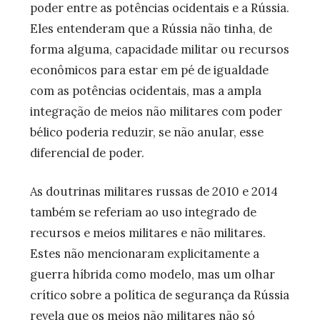
poder entre as potências ocidentais e a Rússia.
Eles entenderam que a Rússia não tinha, de
forma alguma, capacidade militar ou recursos
econômicos para estar em pé de igualdade
com as potências ocidentais, mas a ampla
integração de meios não militares com poder
bélico poderia reduzir, se não anular, esse
diferencial de poder.
As doutrinas militares russas de 2010 e 2014
também se referiam ao uso integrado de
recursos e meios militares e não militares.
Estes não mencionaram explicitamente a
guerra híbrida como modelo, mas um olhar
crítico sobre a política de segurança da Rússia
revela que os meios não militares não só