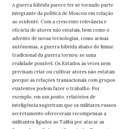
A guerra híbrida parece ter se tornado parte
integrante da política de Moscou em relação
ao ocidente. Com a crescente relevância e
eficácia de atores não estatais, bem como o
advento de novas tecnologias, como armas
autônomas, a guerra híbrida abaixo do limiar
tradicional da guerra tornou-se uma
realidade possível. Os Estados às vezes nem
precisam criar ou cultivar atores não estatais
porque as relações transacionais com grupos
existentes podem fazer o trabalho. Por
exemplo, em um ponto, relatórios de
inteligência sugeriram que os militares russos
secretamente ofereceram recompensas a
militantes ligados ao Talibã por atacar as