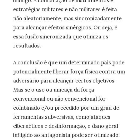
inimigo. A combinação de instrumentos e
estratégias militares e não militares é feita
não aleatoriamente, mas sincronizadamente
para alcançar efeitos sinérgicos. Ou seja, é
essa fusão sincronizada que otimiza os
resultados.
A conclusão é que um determinado país pode
potencialmente liberar força física contra um
adversário para alcançar certos objetivos.
Mas se o uso ou ameaça da força
convencional ou não convencional for
combinado e/ou precedido por um grau de
ferramentas subversivas, como ataques
cibernéticos e desinformação, o dano geral
infligido ao antagonista pode ser otimizado.