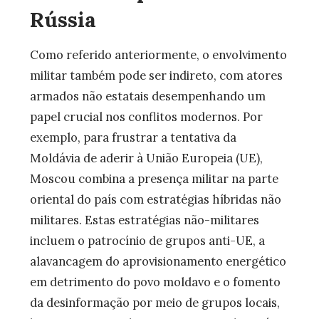
Rússia
Como referido anteriormente, o envolvimento
militar também pode ser indireto, com atores
armados não estatais desempenhando um
papel crucial nos conflitos modernos. Por
exemplo, para frustrar a tentativa da
Moldávia de aderir à União Europeia (UE),
Moscou combina a presença militar na parte
oriental do país com estratégias híbridas não
militares. Estas estratégias não-militares
incluem o patrocínio de grupos anti-UE, a
alavancagem do aprovisionamento energético
em detrimento do povo moldavo e o fomento
da desinformação por meio de grupos locais,