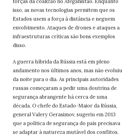
forças da coalizão no Afeganistão. Enquanto
isso, as novas tecnologias permitem que os
Estados usem a força à distância e neguem
envolvimento. Ataques de drones e ataques a
infraestruturas críticas são bons exemplos
disso.
A guerra híbrida da Rússia está em pleno
andamento nos últimos anos, mas não evoluiu
da noite para o dia. As principais autoridades
russas começaram a pedir uma doutrina de
segurança abrangente há cerca de uma
década. O chefe do Estado-Maior da Rússia,
general Valery Gerasimov, sugeriu em 2013
que a política de segurança do país precisava
se adaptar à natureza mutável dos conflitos.