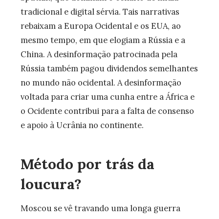
tradicional e digital sérvia. Tais narrativas
rebaixam a Europa Ocidental e os EUA, ao
mesmo tempo, em que elogiam a Rússia e a
China. A desinformação patrocinada pela
Rússia também pagou dividendos semelhantes
no mundo não ocidental. A desinformação
voltada para criar uma cunha entre a África e
o Ocidente contribui para a falta de consenso
e apoio à Ucrânia no continente.
Método por trás da
loucura?
Moscou se vê travando uma longa guerra