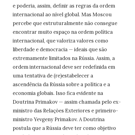
e poderia, assim, definir as regras da ordem
internacional ao nível global. Mas Moscou
percebe que estruturalmente não consegue
encontrar muito espaço na ordem política
internacional, que valoriza valores como
liberdade e democracia — ideais que são
extremamente limitados na Rússia. Assim, a
ordem internacional deve ser redefinida em
uma tentativa de (re)estabelecer a
ascendência da Rússia sobre a política e a
economia globais. Isso fica evidente na
Doutrina Primakov — assim chamada pelo ex-
ministro das Relações Exteriores e primeiro-
ministro Yevgeny Primakov. A Doutrina
postula que a Rússia deve ter como objetivo