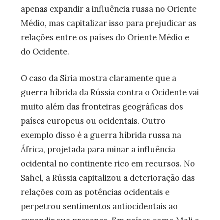
apenas expandir a influência russa no Oriente
Médio, mas capitalizar isso para prejudicar as
relações entre os países do Oriente Médio e
do Ocidente.
O caso da Síria mostra claramente que a
guerra híbrida da Rússia contra o Ocidente vai
muito além das fronteiras geográficas dos
países europeus ou ocidentais. Outro
exemplo disso é a guerra híbrida russa na
África, projetada para minar a influência
ocidental no continente rico em recursos. No
Sahel, a Rússia capitalizou a deterioração das
relações com as potências ocidentais e
perpetrou sentimentos antiocidentais ao