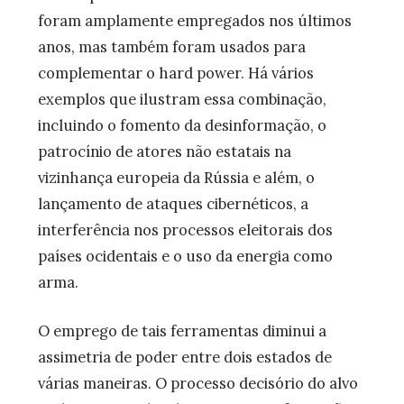
foram amplamente empregados nos últimos
anos, mas também foram usados para
complementar o hard power. Há vários
exemplos que ilustram essa combinação,
incluindo o fomento da desinformação, o
patrocínio de atores não estatais na
vizinhança europeia da Rússia e além, o
lançamento de ataques cibernéticos, a
interferência nos processos eleitorais dos
países ocidentais e o uso da energia como
arma.
O emprego de tais ferramentas diminui a
assimetria de poder entre dois estados de
várias maneiras. O processo decisório do alvo