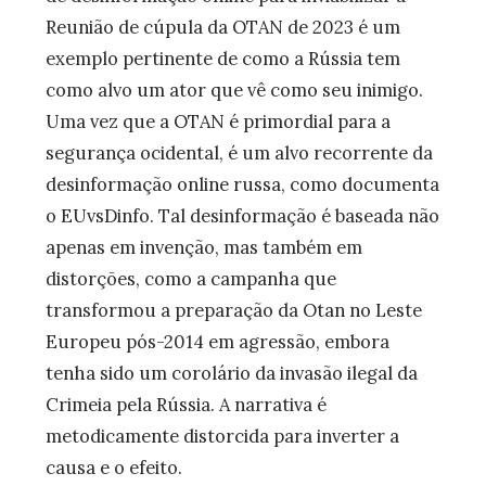
Reunião de cúpula da OTAN de 2023 é um
exemplo pertinente de como a Rússia tem
como alvo um ator que vê como seu inimigo.
Uma vez que a OTAN é primordial para a
segurança ocidental, é um alvo recorrente da
desinformação online russa, como documenta
o EUvsDinfo. Tal desinformação é baseada não
apenas em invenção, mas também em
distorções, como a campanha que
transformou a preparação da Otan no Leste
Europeu pós-2014 em agressão, embora
tenha sido um corolário da invasão ilegal da
Crimeia pela Rússia. A narrativa é
metodicamente distorcida para inverter a
causa e o efeito.