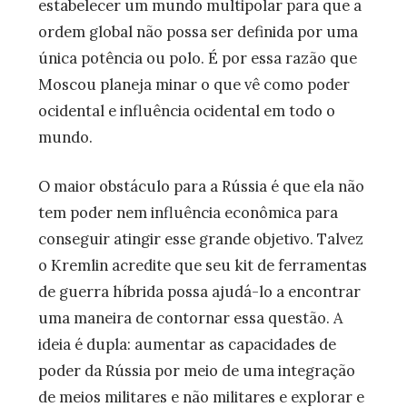
estabelecer um mundo multipolar para que a
ordem global não possa ser definida por uma
única potência ou polo. É por essa razão que
Moscou planeja minar o que vê como poder
ocidental e influência ocidental em todo o
mundo.
O maior obstáculo para a Rússia é que ela não
tem poder nem influência econômica para
conseguir atingir esse grande objetivo. Talvez
o Kremlin acredite que seu kit de ferramentas
de guerra híbrida possa ajudá-lo a encontrar
uma maneira de contornar essa questão. A
ideia é dupla: aumentar as capacidades de
poder da Rússia por meio de uma integração
de meios militares e não militares e explorar e