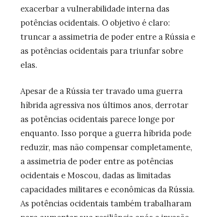
exacerbar a vulnerabilidade interna das
potências ocidentais. O objetivo é claro:
truncar a assimetria de poder entre a Rússia e
as potências ocidentais para triunfar sobre
elas.
Apesar de a Rússia ter travado uma guerra
híbrida agressiva nos últimos anos, derrotar
as potências ocidentais parece longe por
enquanto. Isso porque a guerra híbrida pode
reduzir, mas não compensar completamente,
a assimetria de poder entre as potências
ocidentais e Moscou, dadas as limitadas
capacidades militares e econômicas da Rússia.
As potências ocidentais também trabalharam