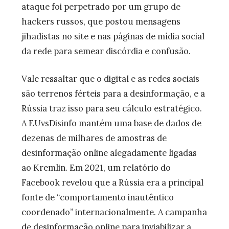
ataque foi perpetrado por um grupo de
hackers russos, que postou mensagens
jihadistas no site e nas páginas de mídia social
da rede para semear discórdia e confusão.
Vale ressaltar que o digital e as redes sociais
são terrenos férteis para a desinformação, e a
Rússia traz isso para seu cálculo estratégico.
A EUvsDisinfo mantém uma base de dados de
dezenas de milhares de amostras de
desinformação online alegadamente ligadas
ao Kremlin. Em 2021, um relatório do
Facebook revelou que a Rússia era a principal
fonte de “comportamento inautêntico
coordenado” internacionalmente. A campanha
de desinformação online para inviabilizar a