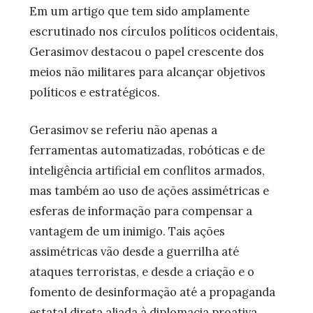
Em um artigo que tem sido amplamente
escrutinado nos círculos políticos ocidentais,
Gerasimov destacou o papel crescente dos
meios não militares para alcançar objetivos
políticos e estratégicos.
Gerasimov se referiu não apenas a
ferramentas automatizadas, robóticas e de
inteligência artificial em conflitos armados,
mas também ao uso de ações assimétricas e
esferas de informação para compensar a
vantagem de um inimigo. Tais ações
assimétricas vão desde a guerrilha até
ataques terroristas, e desde a criação e o
fomento de desinformação até a propaganda
estatal direta aliada à diplomacia proativa.