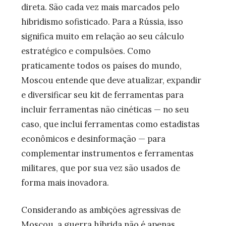
direta. São cada vez mais marcados pelo
hibridismo sofisticado. Para a Rússia, isso
significa muito em relação ao seu cálculo
estratégico e compulsões. Como
praticamente todos os países do mundo,
Moscou entende que deve atualizar, expandir
e diversificar seu kit de ferramentas para
incluir ferramentas não cinéticas — no seu
caso, que inclui ferramentas como estadistas
econômicos e desinformação — para
complementar instrumentos e ferramentas
militares, que por sua vez são usados de
forma mais inovadora.
Considerando as ambições agressivas de
Moscou, a guerra híbrida não é apenas