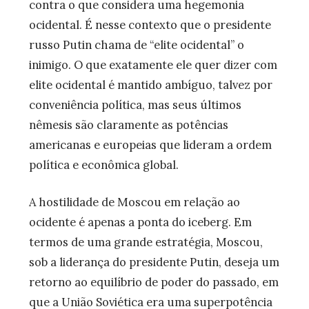
contra o que considera uma hegemonia
ocidental. É nesse contexto que o presidente
russo Putin chama de “elite ocidental” o
inimigo. O que exatamente ele quer dizer com
elite ocidental é mantido ambíguo, talvez por
conveniência política, mas seus últimos
nêmesis são claramente as potências
americanas e europeias que lideram a ordem
política e econômica global.
A hostilidade de Moscou em relação ao
ocidente é apenas a ponta do iceberg. Em
termos de uma grande estratégia, Moscou,
sob a liderança do presidente Putin, deseja um
retorno ao equilíbrio de poder do passado, em
que a União Soviética era uma superpotência