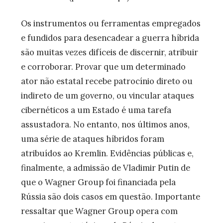
Os instrumentos ou ferramentas empregados
e fundidos para desencadear a guerra híbrida
são muitas vezes difíceis de discernir, atribuir
e corroborar. Provar que um determinado
ator não estatal recebe patrocínio direto ou
indireto de um governo, ou vincular ataques
cibernéticos a um Estado é uma tarefa
assustadora. No entanto, nos últimos anos,
uma série de ataques híbridos foram
atribuídos ao Kremlin. Evidências públicas e,
finalmente, a admissão de Vladimir Putin de
que o Wagner Group foi financiada pela
Rússia são dois casos em questão. Importante
ressaltar que Wagner Group opera com