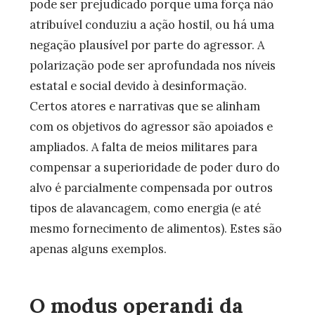
pode ser prejudicado porque uma força não
atribuível conduziu a ação hostil, ou há uma
negação plausível por parte do agressor. A
polarização pode ser aprofundada nos níveis
estatal e social devido à desinformação.
Certos atores e narrativas que se alinham
com os objetivos do agressor são apoiados e
ampliados. A falta de meios militares para
compensar a superioridade de poder duro do
alvo é parcialmente compensada por outros
tipos de alavancagem, como energia (e até
mesmo fornecimento de alimentos). Estes são
apenas alguns exemplos.
O modus operandi da