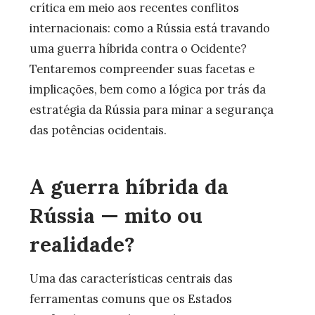
crítica em meio aos recentes conflitos
internacionais: como a Rússia está travando
uma guerra híbrida contra o Ocidente?
Tentaremos compreender suas facetas e
implicações, bem como a lógica por trás da
estratégia da Rússia para minar a segurança
das potências ocidentais.
A guerra híbrida da
Rússia — mito ou
realidade?
Uma das características centrais das
ferramentas comuns que os Estados