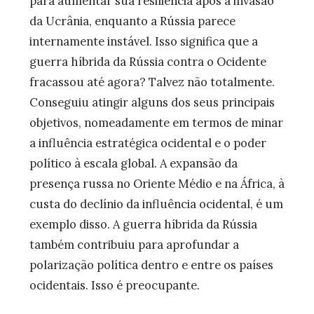
para aumentar sua resiliência após a invasão
da Ucrânia, enquanto a Rússia parece
internamente instável. Isso significa que a
guerra híbrida da Rússia contra o Ocidente
fracassou até agora? Talvez não totalmente.
Conseguiu atingir alguns dos seus principais
objetivos, nomeadamente em termos de minar
a influência estratégica ocidental e o poder
político à escala global. A expansão da
presença russa no Oriente Médio e na África, à
custa do declínio da influência ocidental, é um
exemplo disso. A guerra híbrida da Rússia
também contribuiu para aprofundar a
polarização política dentro e entre os países
ocidentais. Isso é preocupante.