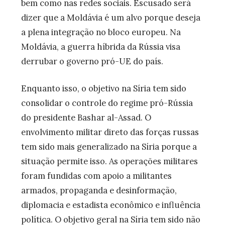
bem como nas redes sociais. Escusado será
dizer que a Moldávia é um alvo porque deseja
a plena integração no bloco europeu. Na
Moldávia, a guerra híbrida da Rússia visa
derrubar o governo pró-UE do país.
Enquanto isso, o objetivo na Síria tem sido
consolidar o controle do regime pró-Rússia
do presidente Bashar al-Assad. O
envolvimento militar direto das forças russas
tem sido mais generalizado na Síria porque a
situação permite isso. As operações militares
foram fundidas com apoio a militantes
armados, propaganda e desinformação,
diplomacia e estadista econômico e influência
política. O objetivo geral na Síria tem sido não