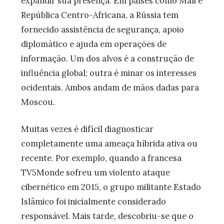
expandir sua presença. Em países como Mali e
República Centro-Africana, a Rússia tem
fornecido assistência de segurança, apoio
diplomático e ajuda em operações de
informação. Um dos alvos é a construção de
influência global; outra é minar os interesses
ocidentais. Ambos andam de mãos dadas para
Moscou.
Muitas vezes é difícil diagnosticar
completamente uma ameaça híbrida ativa ou
recente. Por exemplo, quando a francesa
TV5Monde sofreu um violento ataque
cibernético em 2015, o grupo militante Estado
Islâmico foi inicialmente considerado
responsável. Mais tarde, descobriu-se que o