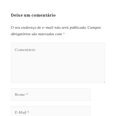
Deixe um comentário
O seu endereço de e-mail não será publicado.
Campos
obrigatórios são marcados com
*