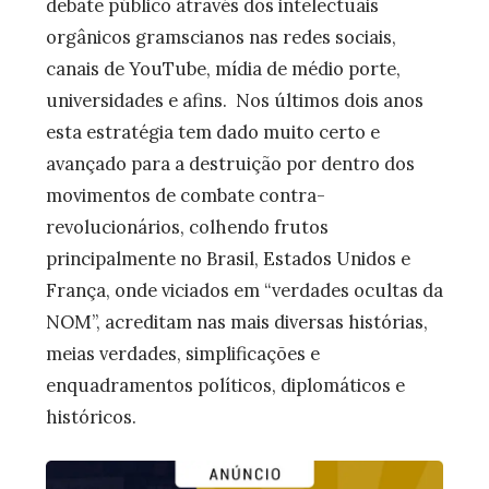
debate público através dos intelectuais
orgânicos gramscianos nas redes sociais,
canais de YouTube, mídia de médio porte,
universidades e afins. Nos últimos dois anos
esta estratégia tem dado muito certo e
avançado para a destruição por dentro dos
movimentos de combate contra-
revolucionários, colhendo frutos
principalmente no Brasil, Estados Unidos e
França, onde viciados em “verdades ocultas da
NOM”, acreditam nas mais diversas histórias,
meias verdades, simplificações e
enquadramentos políticos, diplomáticos e
históricos.