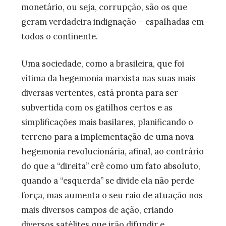
monetário, ou seja, corrupção, são os que
geram verdadeira indignação – espalhadas em
todos o continente.
Uma sociedade, como a brasileira, que foi
vítima da hegemonia marxista nas suas mais
diversas vertentes, está pronta para ser
subvertida com os gatilhos certos e as
simplificações mais basilares, planificando o
terreno para a implementação de uma nova
hegemonia revolucionária, afinal, ao contrário
do que a “direita” crê como um fato absoluto,
quando a “esquerda” se divide ela não perde
força, mas aumenta o seu raio de atuação nos
mais diversos campos de ação, criando
diversos satélites que irão difundir e