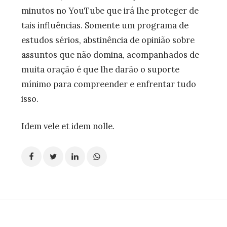
minutos no YouTube que irá lhe proteger de
tais influências. Somente um programa de
estudos sérios, abstinência de opinião sobre
assuntos que não domina, acompanhados de
muita oração é que lhe darão o suporte
mínimo para compreender e enfrentar tudo
isso.
Idem vele et idem nolle.