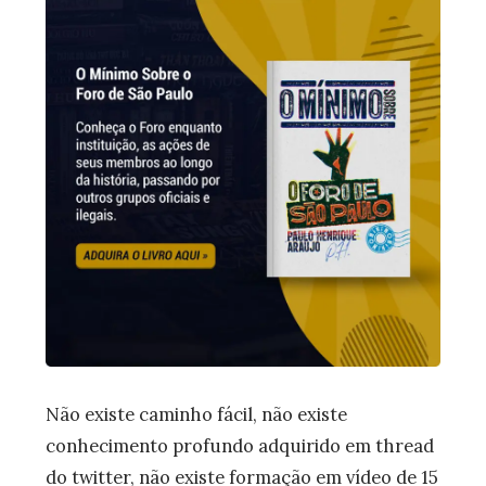
Não existe caminho fácil, não existe
conhecimento profundo adquirido em thread
do twitter, não existe formação em vídeo de 15