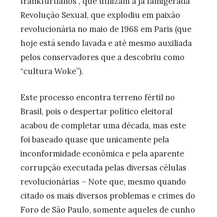
frankfurtianos”, que utilizam a já famigerada
Revolução Sexual, que explodiu em paixão
revolucionária no maio de 1968 em Paris (que
hoje está sendo lavada e até mesmo auxiliada
pelos conservadores que a descobriu como
“cultura Woke”).
Este processo encontra terreno fértil no
Brasil, pois o despertar político eleitoral
acabou de completar uma década, mas este
foi baseado quase que unicamente pela
inconformidade econômica e pela aparente
corrupção executada pelas diversas células
revolucionárias – Note que, mesmo quando
citado os mais diversos problemas e crimes do
Foro de São Paulo, somente aqueles de cunho