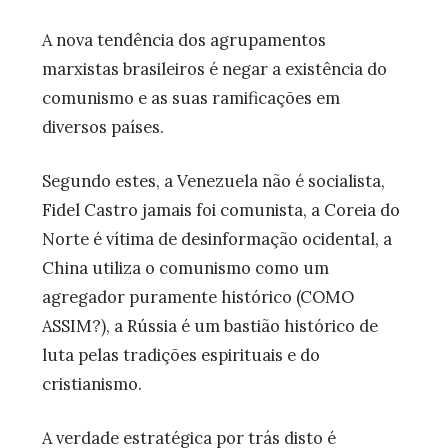
A nova tendência dos agrupamentos
marxistas brasileiros é negar a existência do
comunismo e as suas ramificações em
diversos países.
Segundo estes, a Venezuela não é socialista,
Fidel Castro jamais foi comunista, a Coreia do
Norte é vítima de desinformação ocidental, a
China utiliza o comunismo como um
agregador puramente histórico (COMO
ASSIM?), a Rússia é um bastião histórico de
luta pelas tradições espirituais e do
cristianismo.
A verdade estratégica por trás disto é