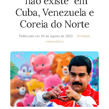
“não existe” em
Cuba, Venezuela e
Coreia do Norte
Publicado em
30 de agosto de 2023
Nenhum
comentário