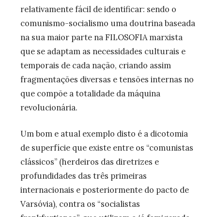
relativamente fácil de identificar: sendo o
comunismo-socialismo uma doutrina baseada
na sua maior parte na FILOSOFIA marxista
que se adaptam as necessidades culturais e
temporais de cada nação, criando assim
fragmentações diversas e tensões internas no
que compõe a totalidade da máquina
revolucionária.
Um bom e atual exemplo disto é a dicotomia
de superfície que existe entre os “comunistas
clássicos” (herdeiros das diretrizes e
profundidades das três primeiras
internacionais e posteriormente do pacto de
Varsóvia), contra os “socialistas