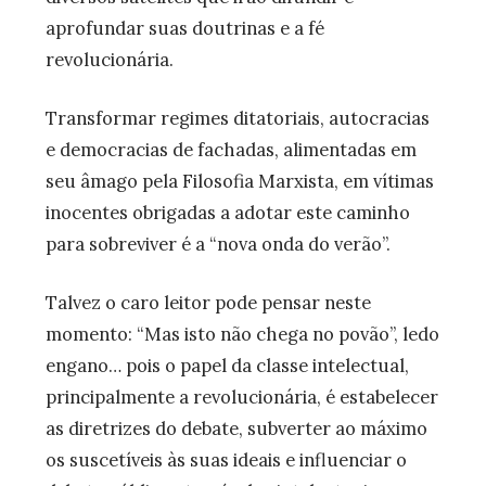
aprofundar suas doutrinas e a fé
revolucionária.
Transformar regimes ditatoriais, autocracias
e democracias de fachadas, alimentadas em
seu âmago pela Filosofia Marxista, em vítimas
inocentes obrigadas a adotar este caminho
para sobreviver é a “nova onda do verão”.
Talvez o caro leitor pode pensar neste
momento: “Mas isto não chega no povão”, ledo
engano… pois o papel da classe intelectual,
principalmente a revolucionária, é estabelecer
as diretrizes do debate, subverter ao máximo
os suscetíveis às suas ideais e influenciar o